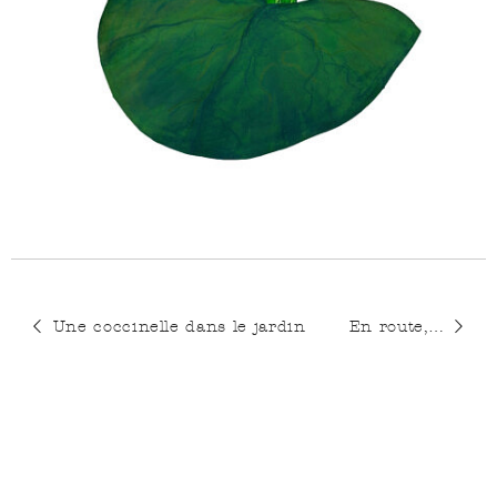
Une coccinelle dans le jardin
En route,…