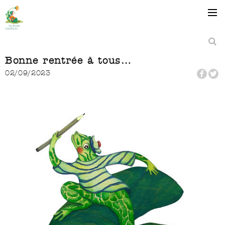
Bonne rentrée à tous…
02/09/2023