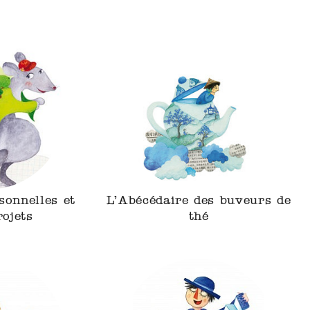
sonnelles et
L’Abécédaire des buveurs de
rojets
thé