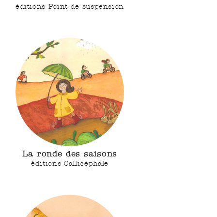
éditions Point de suspension
La ronde des saisons
éditions Callicéphale