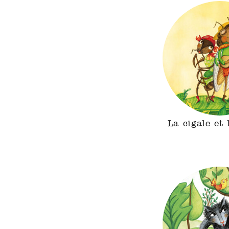
La cigale et