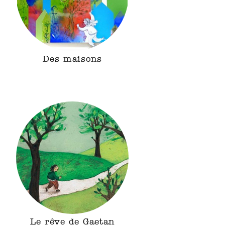
Des maisons
Le rêve de Gaetan