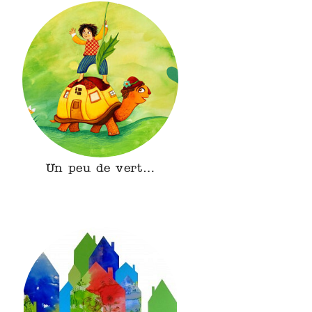
Un peu de vert…