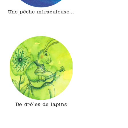
Une pêche miraculeuse…
De drôles de lapins