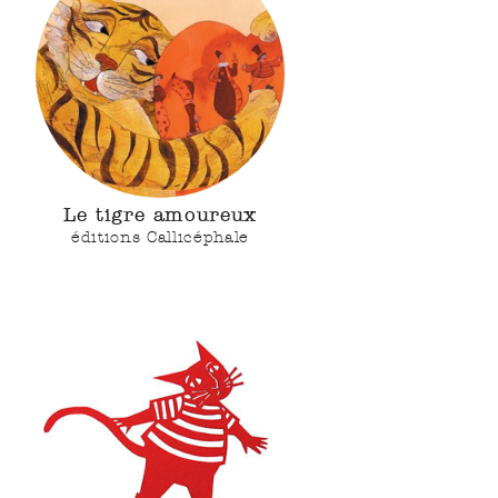
Le tigre amoureux
éditions Callicéphale