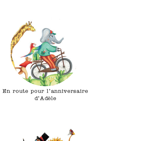
En route pour l’anniversaire
d’Adèle