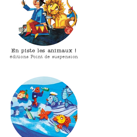
En piste les animaux !
éditions Point de suspension