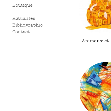
Boutique
Actualités
Bibliographie
Contact
Animaux et 