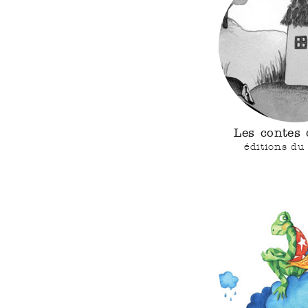
Les contes
éditions du