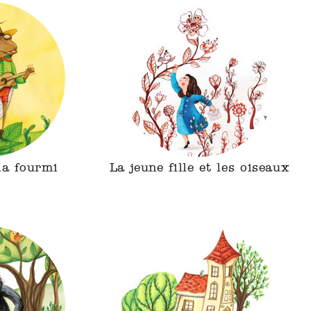
 la fourmi
La jeune fille et les oiseaux