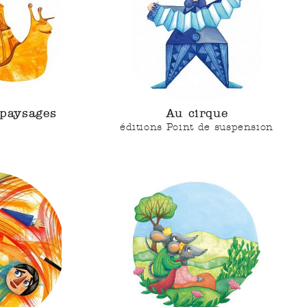
paysages
Au cirque
éditions Point de suspension