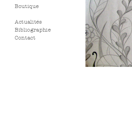
Boutique
Actualités
Bibliographie
Contact