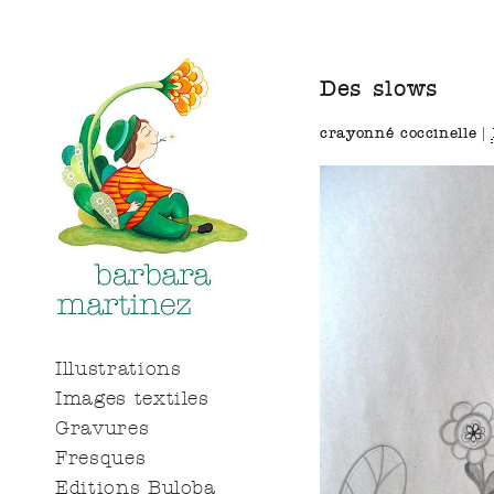
Des slows
crayonné coccinelle
|
Illustrations
Images textiles
Gravures
Fresques
Editions Buloba