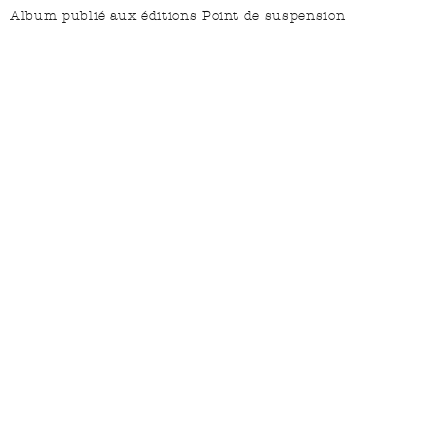
Album publié aux éditions Point de suspension