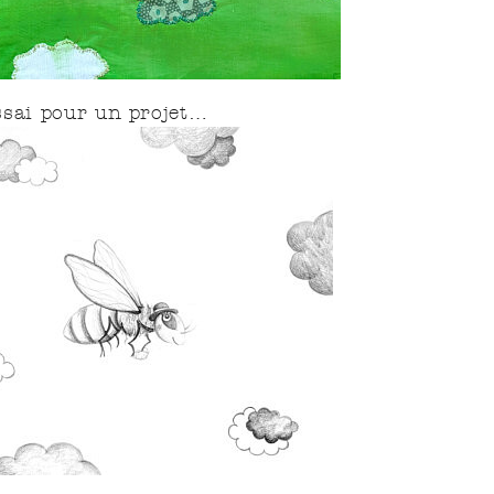
ssai pour un projet…