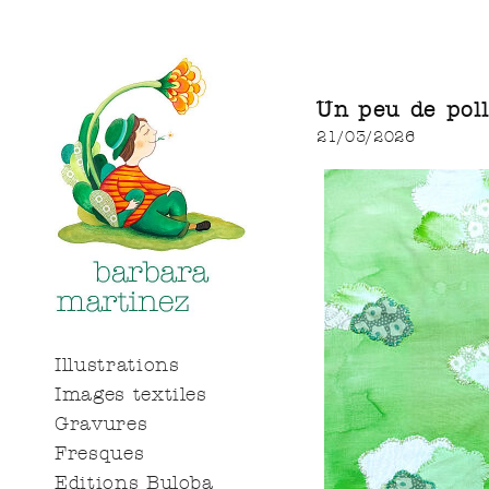
Un peu de pol
21/03/2026
Illustrations
Images textiles
Gravures
Fresques
Editions Buloba