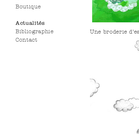
Boutique
Actualités
Bibliographie
Une broderie d’e
Contact