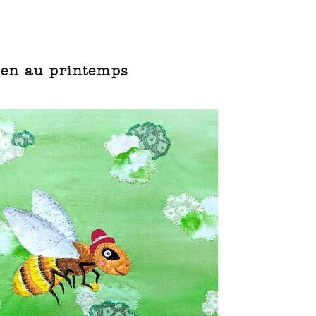
len au printemps