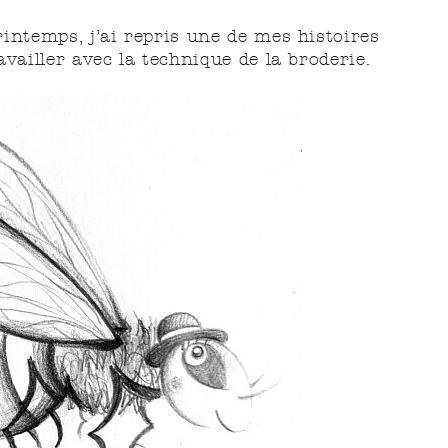
intemps, j’ai repris une de mes histoires
availler avec la technique de la broderie.