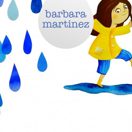
ENTRER